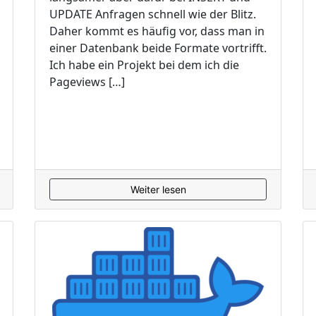
UPDATE Anfragen schnell wie der Blitz.
Daher kommt es häufig vor, dass man in
einer Datenbank beide Formate vortrifft.
Ich habe ein Projekt bei dem ich die
Pageviews […]
Weiter lesen