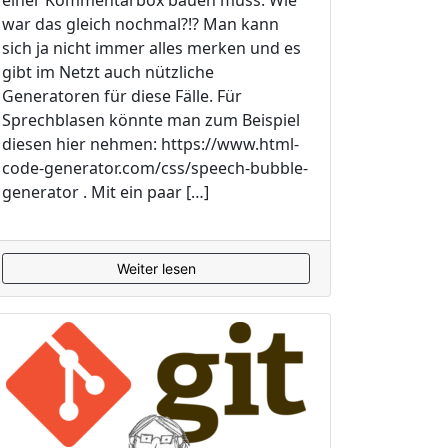
einer Kommentarbox bauen muss. Wie
war das gleich nochmal?!? Man kann
sich ja nicht immer alles merken und es
gibt im Netzt auch nützliche
Generatoren für diese Fälle. Für
Sprechblasen könnte man zum Beispiel
diesen hier nehmen: https://www.html-
code-generator.com/css/speech-bubble-
generator . Mit ein paar […]
Weiter lesen