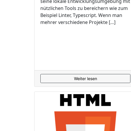
seine lokale Entwicklungsumgebung mit
nützlichen Tools zu bereichern wie zum
Beispiel Linter, Typescript. Wenn man
mehrer verschiedene Projekte […]
Weiter lesen