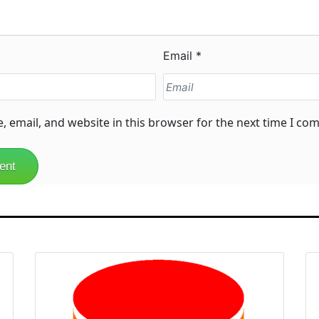
Email
*
 email, and website in this browser for the next time I co