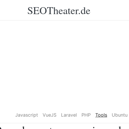
SEOTheater.de
Javascript
VueJS
Laravel
PHP
Tools
Ubuntu