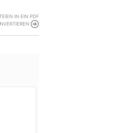
EIEN IN EIN PDF
NVERTIEREN