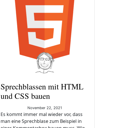
Sprechblassen mit HTML
und CSS bauen
November 22, 2021
Es kommt immer mal wieder vor, dass
man eine Sprechblase zum Beispiel in