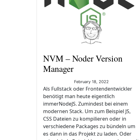
NVM – Noder Version
Manager
February 18, 2022
Als Fullstack oder Frontendentwickler
benötigt man heute eigentlich
immerNodeJS. Zumindest bei einem
modernen Stack. Um zum Beispiel JS,
CSS Dateien zu kompilieren oder in
verschiedene Packages zu bündeln um
es dann in das Projekt zu laden. Oder