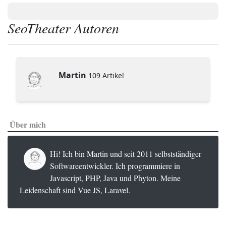
SeoTheater Autoren
Martin
109 Artikel
Über mich
Hi! Ich bin Martin und seit 2011 selbstständiger
Softwareentwickler. Ich programmiere in
Javascript, PHP, Java und Phyton. Meine
Leidenschaft sind Vue JS, Laravel.