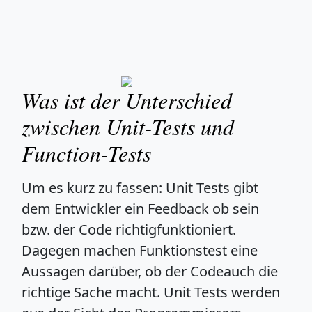
Was ist der Unterschied
zwischen Unit-Tests und
Function-Tests
Um es kurz zu fassen: Unit Tests gibt
dem Entwickler ein Feedback ob sein
bzw. der Code richtigfunktioniert.
Dagegen machen Funktionstest eine
Aussagen darüber, ob der Codeauch die
richtige Sache macht. Unit Tests werden