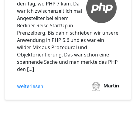
den Tag, wo PHP 7 kam. Da
war ich zwischenzeitlich mal
Angestellter bei einem
Berliner Reise StartUp in
Prenzelberg. Bis dahin schrieben wir unsere
Anwendung in PHP 5.6 und es war ein
wilder Mix aus Prozedural und
Objektorientierung. Das war schon eine
spannende Sache und man merkte das PHP
den […]
Martin
weiterlesen