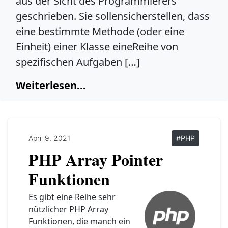
aus der Sicht des Programmierers
geschrieben. Sie sollensicherstellen, dass
eine bestimmte Methode (oder eine
Einheit) einer Klasse eineReihe von
spezifischen Aufgaben […]
Weiterlesen...
April 9, 2021
#PHP
PHP Array Pointer
Funktionen
Es gibt eine Reihe sehr
nützlicher PHP Array
Funktionen, die manch ein