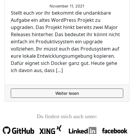
November 11, 2021
Stellt euch vor ihr bekommt die undankbare
Aufgabe ein altes WordPress Projekt zu
upgraden. Das Projekt hinkt bereits zwei Major
Releases hinterher. Das bedeutet ihr könnt nicht
einfach im Produktivsystem ein upgrade
vollziehen. Ihr müsst euch das Produsystem auf
eure lokale Entwicklungsumgebung kopieren.
Dafür eignet sich Docker ganz gut. Heute gehe
ich davon aus, dass […]
Weiter lesen
Du findest mich auch unter: