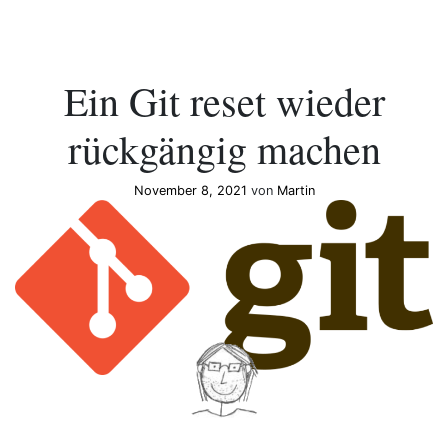
Ein Git reset wieder
rückgängig machen
November 8, 2021
von
Martin