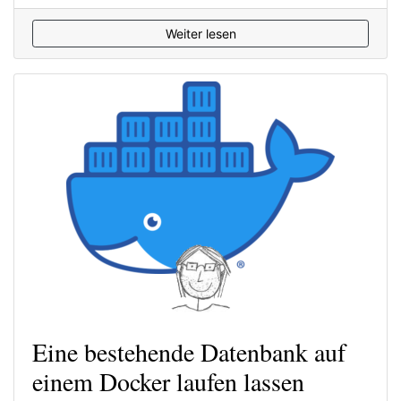
Weiter lesen
Eine bestehende Datenbank auf
einem Docker laufen lassen