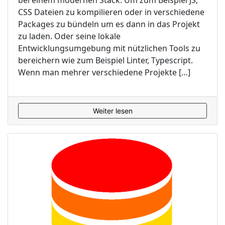
bei einem modernen Stack. Um zum Beispiel JS,
CSS Dateien zu kompilieren oder in verschiedene
Packages zu bündeln um es dann in das Projekt
zu laden. Oder seine lokale
Entwicklungsumgebung mit nützlichen Tools zu
bereichern wie zum Beispiel Linter, Typescript.
Wenn man mehrer verschiedene Projekte […]
Weiter lesen