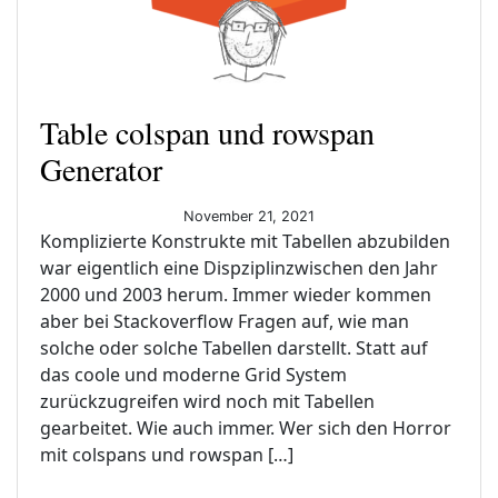
Table colspan und rowspan
Generator
November 21, 2021
Komplizierte Konstrukte mit Tabellen abzubilden
war eigentlich eine Dispziplinzwischen den Jahr
2000 und 2003 herum. Immer wieder kommen
aber bei Stackoverflow Fragen auf, wie man
solche oder solche Tabellen darstellt. Statt auf
das coole und moderne Grid System
zurückzugreifen wird noch mit Tabellen
gearbeitet. Wie auch immer. Wer sich den Horror
mit colspans und rowspan […]