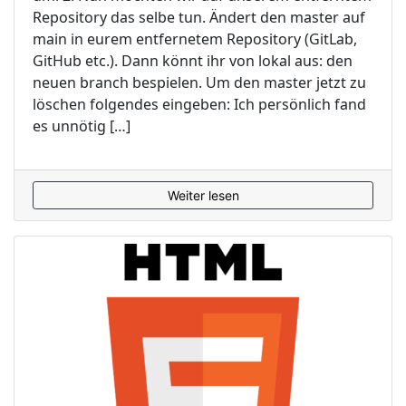
Repository das selbe tun. Ändert den master auf
main in eurem entfernetem Repository (GitLab,
GitHub etc.). Dann könnt ihr von lokal aus: den
neuen branch bespielen. Um den master jetzt zu
löschen folgendes eingeben: Ich persönlich fand
es unnötig […]
Weiter lesen