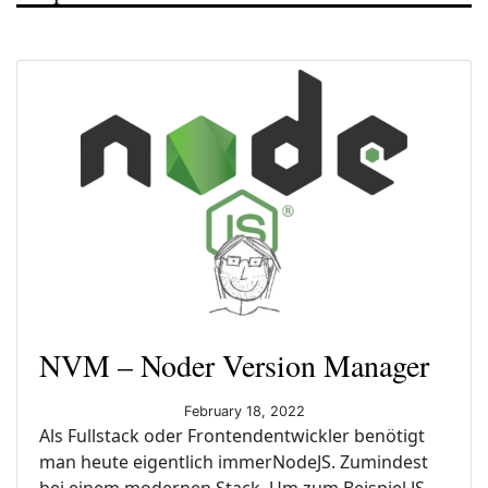
NVM – Noder Version Manager
February 18, 2022
Als Fullstack oder Frontendentwickler benötigt
man heute eigentlich immerNodeJS. Zumindest