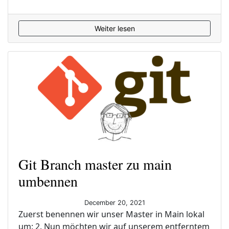
Weiter lesen
Git Branch master zu main
umbennen
December 20, 2021
Zuerst benennen wir unser Master in Main lokal
um: 2. Nun möchten wir auf unserem entferntem