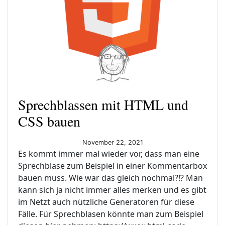
Sprechblassen mit HTML und
CSS bauen
November 22, 2021
Es kommt immer mal wieder vor, dass man eine
Sprechblase zum Beispiel in einer Kommentarbox
bauen muss. Wie war das gleich nochmal?!? Man
kann sich ja nicht immer alles merken und es gibt
im Netzt auch nützliche Generatoren für diese
Fälle. Für Sprechblasen könnte man zum Beispiel