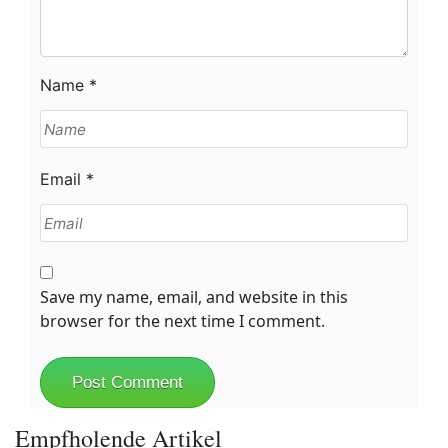
Name
*
Email
*
Save my name, email, and website in this
browser for the next time I comment.
Empfholende Artikel