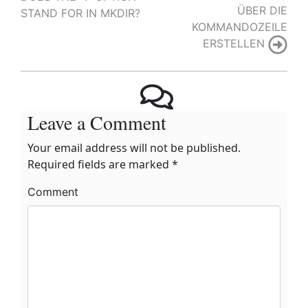
navigation
ÜBER DIE
STAND FOR IN MKDIR?
KOMMANDOZEILE
ERSTELLEN
Leave a Comment
Your email address will not be published.
Required fields are marked
*
Comment