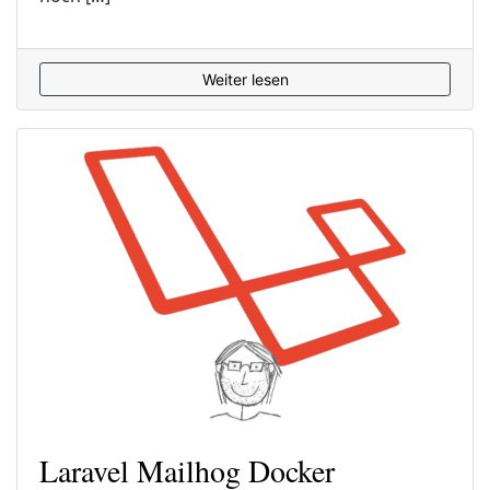
Weiter lesen
Laravel Mailhog Docker