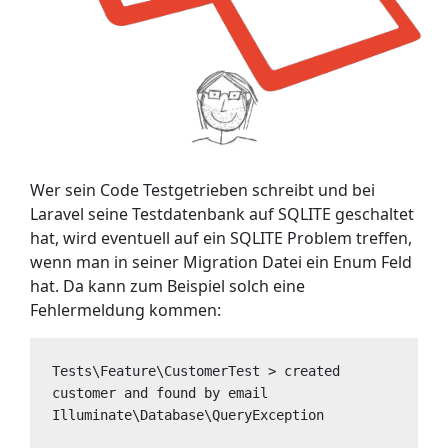
Wer sein Code Testgetrieben schreibt und bei
Laravel seine Testdatenbank auf SQLITE geschaltet
hat, wird eventuell auf ein SQLITE Problem treffen,
wenn man in seiner Migration Datei ein Enum Feld
hat. Da kann zum Beispiel solch eine
Fehlermeldung kommen:
Tests\Feature\CustomerTest > created 
customer and found by email 

Illuminate\Database\QueryException 
