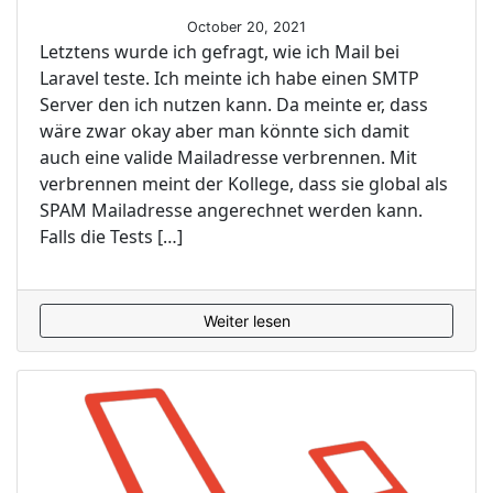
October 20, 2021
Letztens wurde ich gefragt, wie ich Mail bei
Laravel teste. Ich meinte ich habe einen SMTP
Server den ich nutzen kann. Da meinte er, dass
wäre zwar okay aber man könnte sich damit
auch eine valide Mailadresse verbrennen. Mit
verbrennen meint der Kollege, dass sie global als
SPAM Mailadresse angerechnet werden kann.
Falls die Tests […]
Weiter lesen