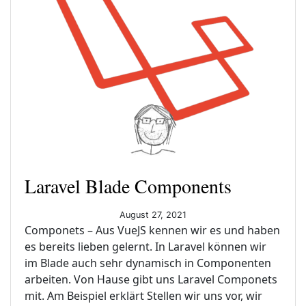
Laravel Blade Components
August 27, 2021
Componets – Aus VueJS kennen wir es und haben
es bereits lieben gelernt. In Laravel können wir
im Blade auch sehr dynamisch in Componenten
arbeiten. Von Hause gibt uns Laravel Componets
mit. Am Beispiel erklärt Stellen wir uns vor, wir