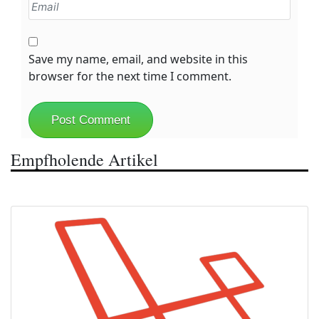
Save my name, email, and website in this
browser for the next time I comment.
Empfholende Artikel