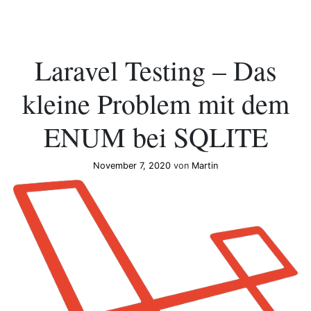
Laravel Testing – Das
kleine Problem mit dem
ENUM bei SQLITE
November 7, 2020
von
Martin