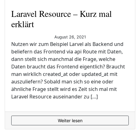
Laravel Resource – Kurz mal
erklärt
August 26, 2021
Nutzen wir zum Beispiel Larvel als Backend und
beliefern das Frontend via api Route mit Daten,
dann stellt sich manchmal die Frage, welche
Daten braucht das Frontend eigentlich? Braucht
man wirklich created_at oder updated_at mit
auszuliefern? Sobald man sich so eine oder
ähnliche Frage stellt wird es Zeit sich mal mit
Laravel Resource auseinander zu […]
Weiter lesen