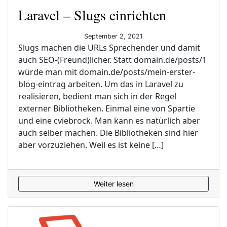
Laravel – Slugs einrichten
September 2, 2021
Slugs machen die URLs Sprechender und damit
auch SEO-(Freund)licher. Statt domain.de/posts/1
würde man mit domain.de/posts/mein-erster-
blog-eintrag arbeiten. Um das in Laravel zu
realisieren, bedient man sich in der Regel
externer Bibliotheken. Einmal eine von Spartie
und eine cviebrock. Man kann es natürlich aber
auch selber machen. Die Bibliotheken sind hier
aber vorzuziehen. Weil es ist keine […]
Weiter lesen