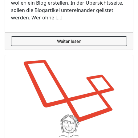
wollen ein Blog erstellen. In der Übersichtsseite,
sollen die Blogartikel untereinander gelistet
werden. Wer ohne […]
Weiter lesen