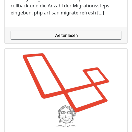
rollback und die Anzahl der Migrationssteps
eingeben. php artisan migrate:refresh […]
Weiter lesen