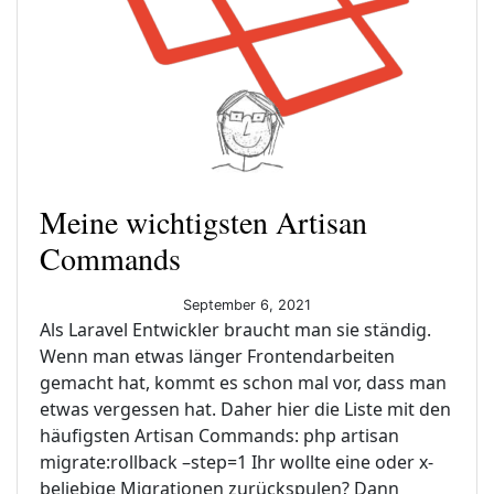
Meine wichtigsten Artisan
Commands
September 6, 2021
Als Laravel Entwickler braucht man sie ständig.
Wenn man etwas länger Frontendarbeiten
gemacht hat, kommt es schon mal vor, dass man
etwas vergessen hat. Daher hier die Liste mit den
häufigsten Artisan Commands: php artisan
migrate:rollback –step=1 Ihr wollte eine oder x-
beliebige Migrationen zurückspulen? Dann