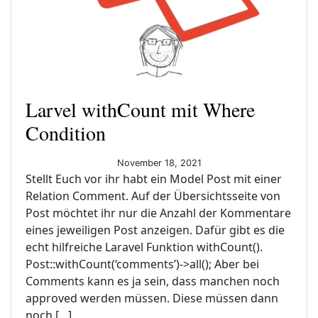
Larvel withCount mit Where
Condition
November 18, 2021
Stellt Euch vor ihr habt ein Model Post mit einer
Relation Comment. Auf der Übersichtsseite von
Post möchtet ihr nur die Anzahl der Kommentare
eines jeweiligen Post anzeigen. Dafür gibt es die
echt hilfreiche Laravel Funktion withCount().
Post::withCount(‘comments’)->all(); Aber bei
Comments kann es ja sein, dass manchen noch
approved werden müssen. Diese müssen dann
noch […]