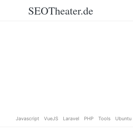
SEOTheater.de
Javascript
VueJS
Laravel
PHP
Tools
Ubuntu