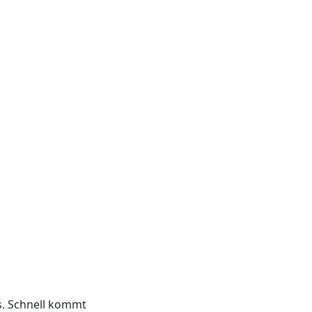
s. Schnell kommt