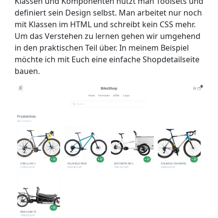
Klassen und Komponenten nutzt man Toolsets und
definiert sein Design selbst. Man arbeitet nur noch
mit Klassen im HTML und schreibt kein CSS mehr.
Um das Verstehen zu lernen gehen wir umgehend
in den praktischen Teil über. In meinem Beispiel
möchte ich mit Euch eine einfache Shopdetailseite
bauen.