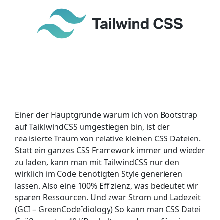
Einer der Hauptgründe warum ich von Bootstrap
auf TaiklwindCSS umgestiegen bin, ist der
realisierte Traum von relative kleinen CSS Dateien.
Statt ein ganzes CSS Framework immer und wieder
zu laden, kann man mit TailwindCSS nur den
wirklich im Code benötigten Style generieren
lassen. Also eine 100% Effizienz, was bedeutet wir
sparen Ressourcen. Und zwar Strom und Ladezeit
(GCI – GreenCodeIdiology) So kann man CSS Datei