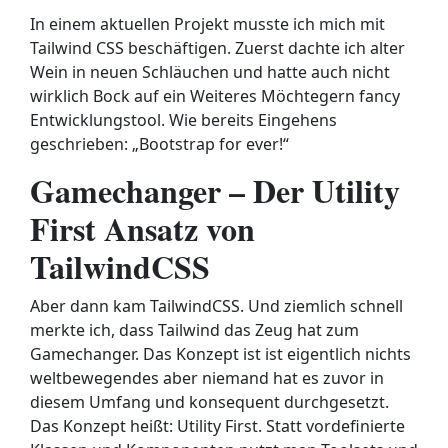
In einem aktuellen Projekt musste ich mich mit
Tailwind CSS beschäftigen. Zuerst dachte ich alter
Wein in neuen Schläuchen und hatte auch nicht
wirklich Bock auf ein Weiteres Möchtegern fancy
Entwicklungstool. Wie bereits Eingehens
geschrieben: „Bootstrap for ever!“
Gamechanger – Der Utility
First Ansatz von
TailwindCSS
Aber dann kam TailwindCSS. Und ziemlich schnell
merkte ich, dass Tailwind das Zeug hat zum
Gamechanger. Das Konzept ist ist eigentlich nichts
weltbewegendes aber niemand hat es zuvor in
diesem Umfang und konsequent durchgesetzt.
Das Konzept heißt: Utility First. Statt vordefinierte