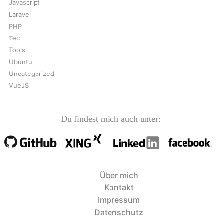
Javascript
Laravel
PHP
Tec
Tools
Ubuntu
Uncategorized
VueJS
Du findest mich auch unter:
Über mich
Kontakt
Impressum
Datenschutz