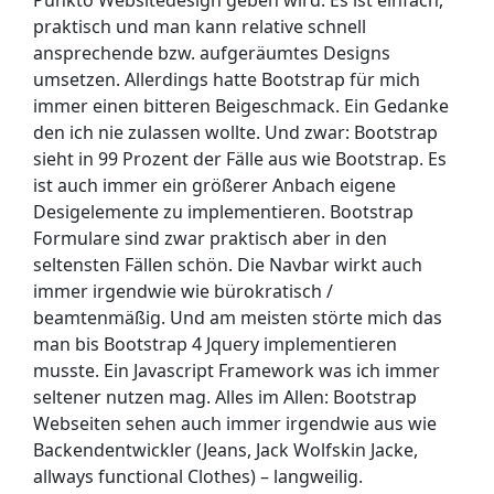
praktisch und man kann relative schnell
ansprechende bzw. aufgeräumtes Designs
umsetzen. Allerdings hatte Bootstrap für mich
immer einen bitteren Beigeschmack. Ein Gedanke
den ich nie zulassen wollte. Und zwar: Bootstrap
sieht in 99 Prozent der Fälle aus wie Bootstrap. Es
ist auch immer ein größerer Anbach eigene
Desigelemente zu implementieren. Bootstrap
Formulare sind zwar praktisch aber in den
seltensten Fällen schön. Die Navbar wirkt auch
immer irgendwie wie bürokratisch /
beamtenmäßig. Und am meisten störte mich das
man bis Bootstrap 4 Jquery implementieren
musste. Ein Javascript Framework was ich immer
seltener nutzen mag. Alles im Allen: Bootstrap
Webseiten sehen auch immer irgendwie aus wie
Backendentwickler (Jeans, Jack Wolfskin Jacke,
allways functional Clothes) – langweilig.