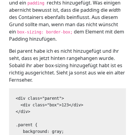
und ein
rechts hinzugefügt. Was einigen
padding
abernicht bewusst ist, dass die padding die
width
des Containers ebenfalls beinflusst. Aus diesem
Grund sollte man, wenn man das nicht wünscht
ein
dem Element mit dem
box-sizing: border-box;
Padding hinzufügen.
Bei parent habe ich es nicht hinzugefügt und ihr
seht, dass es jetzt hinten rangehangen wurde.
Sobald ihr aber box-sizing hinzugefügt habt ist es
richtig ausgerichtet. Sieht ja sonst aus wie ein alter
Fernseher.
<div class="parent">

  <div class="box">123</div>

</div>

.parent {

   background: gray;
