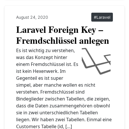
August 24, 2020
#Laravel
Laravel Foreign Key –
Fremdschlüssel anlegen
Es ist wichtig zu verstehen,
was das Konzept hinter
einem Fremdschlüssel ist. Es
ist kein Hexenwerk. Im
Gegenteil es ist super
simpel, aber manche wollen es nicht
verstehen. Fremdschlüssel sind
Bindeglieder zwischen Tabellen, die zeigen,
dass die Daten zusammengehören obwohl
sie in zwei unterschiedlichen Tabellen
liegen. Wir haben zwei Tabellen. Einmal eine
Customers Tabelle (id, […]