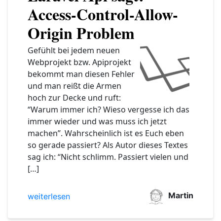
Access-Control-Allow-
Origin Problem
Gefühlt bei jedem neuen
Webprojekt bzw. Apiprojekt
bekommt man diesen Fehler
und man reißt die Armen
hoch zur Decke und ruft:
“Warum immer ich? Wieso vergesse ich das
immer wieder und was muss ich jetzt
machen”. Wahrscheinlich ist es Euch eben
so gerade passiert? Als Autor dieses Textes
sag ich: “Nicht schlimm. Passiert vielen und
[…]
Martin
weiterlesen