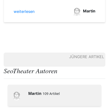
Martin
weiterlesen
JÜNGERE ARTIKEL
SeoTheater Autoren
Martin
109 Artikel