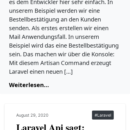
es dem Entwickler hier sehr einfach. In
unserem Beispiel werden wir eine
Bestellbestätigung an den Kunden
senden. Als erstes erstellen wir einen
Mail Anwendungsfall. In unserem
Beispiel wird das eine Bestellbestätigung
sein. Das machen wir über die Konsole:
Mit diesem Artisan Command erzeugt
Laravel einen neuen […]
Weiterlesen...
August 29, 2020
#Laravel
Laravel Api sagt: