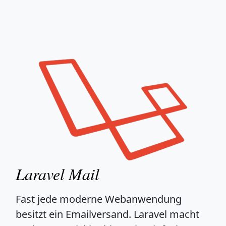
Laravel Mail
Fast jede moderne Webanwendung
besitzt ein Emailversand. Laravel macht