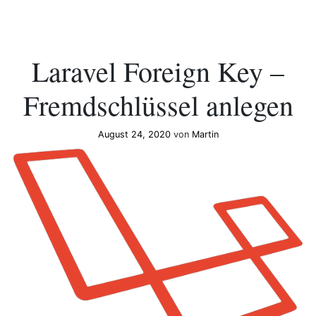
Laravel Foreign Key –
Fremdschlüssel anlegen
August 24, 2020
von
Martin