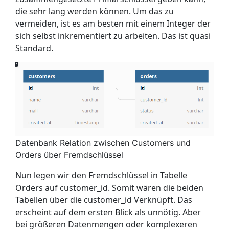
die sehr lang werden können. Um das zu
vermeiden, ist es am besten mit einem Integer der
sich selbst inkrementiert zu arbeiten. Das ist quasi
Standard.
Datenbank Relation zwischen Customers und
Orders über Fremdschlüssel
Nun legen wir den Fremdschlüssel in Tabelle
Orders auf customer_id. Somit wären die beiden
Tabellen über die customer_id Verknüpft. Das
erscheint auf dem ersten Blick als unnötig. Aber
bei größeren Datenmengen oder komplexeren