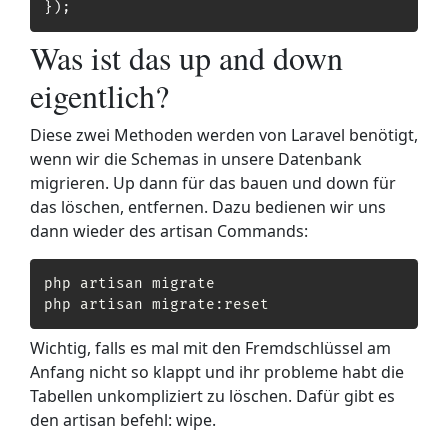
}
)
;
Was ist das up and down
eigentlich?
Diese zwei Methoden werden von Laravel benötigt,
wenn wir die Schemas in unsere Datenbank
migrieren. Up dann für das bauen und down für
das löschen, entfernen. Dazu bedienen wir uns
dann wieder des artisan Commands:
php artisan migrate 

php artisan migrate:reset
Wichtig, falls es mal mit den Fremdschlüssel am
Anfang nicht so klappt und ihr probleme habt die
Tabellen unkompliziert zu löschen. Dafür gibt es
den artisan befehl: wipe.