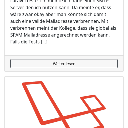
Laravel teste. Ich meinte ich habe einen SMTP
Server den ich nutzen kann. Da meinte er, dass
wäre zwar okay aber man könnte sich damit
auch eine valide Mailadresse verbrennen. Mit
verbrennen meint der Kollege, dass sie global als
SPAM Mailadresse angerechnet werden kann.
Falls die Tests […]
Weiter lesen