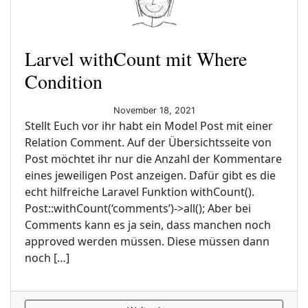
Larvel withCount mit Where
Condition
November 18, 2021
Stellt Euch vor ihr habt ein Model Post mit einer
Relation Comment. Auf der Übersichtsseite von
Post möchtet ihr nur die Anzahl der Kommentare
eines jeweiligen Post anzeigen. Dafür gibt es die
echt hilfreiche Laravel Funktion withCount().
Post::withCount(‘comments’)->all(); Aber bei
Comments kann es ja sein, dass manchen noch
approved werden müssen. Diese müssen dann
noch […]