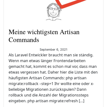
Meine wichtigsten Artisan
Commands
September 6, 2021
Als Laravel Entwickler braucht man sie ständig.
Wenn man etwas länger Frontendarbeiten
gemacht hat, kommt es schon mal vor, dass man
etwas vergessen hat. Daher hier die Liste mit den
häufigsten Artisan Commands: php artisan
migrate:rollback –step=1 Ihr wollte eine oder x-
beliebige Migrationen zurückspulen? Dann
rollback und die Anzahl der Migrationssteps
eingeben. php artisan migrate:refresh […]