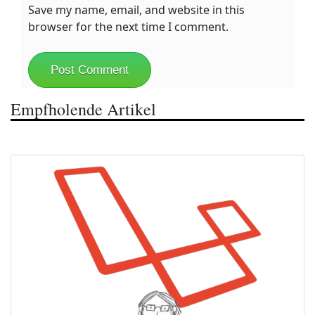
Save my name, email, and website in this
browser for the next time I comment.
Empfholende Artikel