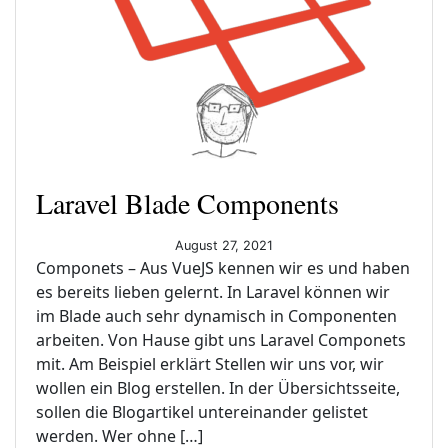
Laravel Blade Components
August 27, 2021
Componets – Aus VueJS kennen wir es und haben
es bereits lieben gelernt. In Laravel können wir
im Blade auch sehr dynamisch in Componenten
arbeiten. Von Hause gibt uns Laravel Componets
mit. Am Beispiel erklärt Stellen wir uns vor, wir
wollen ein Blog erstellen. In der Übersichtsseite,
sollen die Blogartikel untereinander gelistet
werden. Wer ohne […]