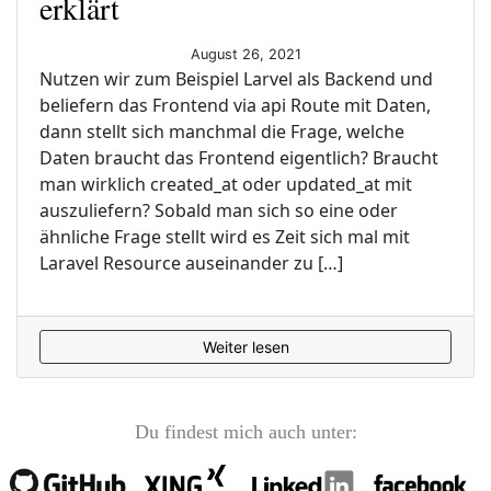
erklärt
August 26, 2021
Nutzen wir zum Beispiel Larvel als Backend und
beliefern das Frontend via api Route mit Daten,
dann stellt sich manchmal die Frage, welche
Daten braucht das Frontend eigentlich? Braucht
man wirklich created_at oder updated_at mit
auszuliefern? Sobald man sich so eine oder
ähnliche Frage stellt wird es Zeit sich mal mit
Laravel Resource auseinander zu […]
Weiter lesen
Du findest mich auch unter: