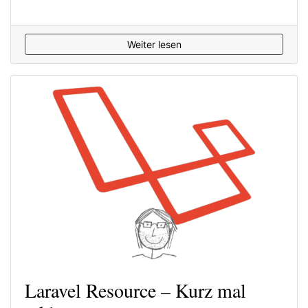
Weiter lesen
Laravel Resource – Kurz mal