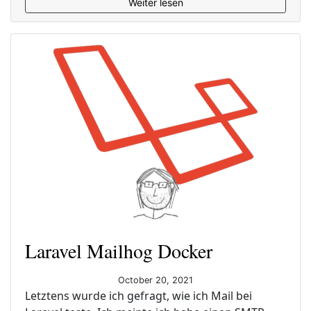
Weiter lesen
Laravel Mailhog Docker
October 20, 2021
Letztens wurde ich gefragt, wie ich Mail bei