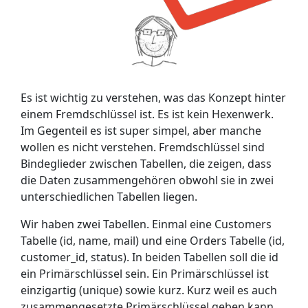
Es ist wichtig zu verstehen, was das Konzept hinter
einem Fremdschlüssel ist. Es ist kein Hexenwerk.
Im Gegenteil es ist super simpel, aber manche
wollen es nicht verstehen. Fremdschlüssel sind
Bindeglieder zwischen Tabellen, die zeigen, dass
die Daten zusammengehören obwohl sie in zwei
unterschiedlichen Tabellen liegen.
Wir haben zwei Tabellen. Einmal eine Customers
Tabelle (id, name, mail) und eine Orders Tabelle (id,
customer_id, status). In beiden Tabellen soll die id
ein Primärschlüssel sein. Ein Primärschlüssel ist
einzigartig (unique) sowie kurz. Kurz weil es auch
zusammengesetzte Primärschlüssel geben kann,