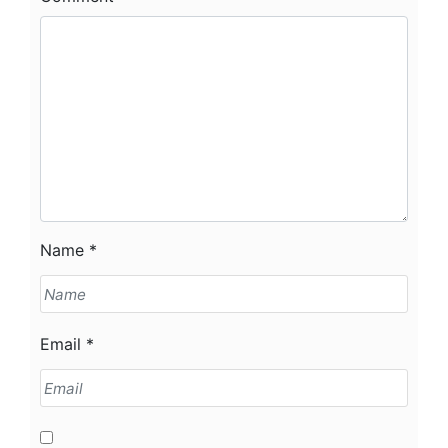
Name
*
Email
*