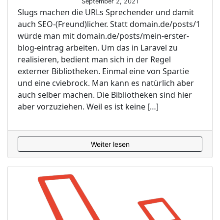
September 2, 2021
Slugs machen die URLs Sprechender und damit
auch SEO-(Freund)licher. Statt domain.de/posts/1
würde man mit domain.de/posts/mein-erster-
blog-eintrag arbeiten. Um das in Laravel zu
realisieren, bedient man sich in der Regel
externer Bibliotheken. Einmal eine von Spartie
und eine cviebrock. Man kann es natürlich aber
auch selber machen. Die Bibliotheken sind hier
aber vorzuziehen. Weil es ist keine […]
Weiter lesen