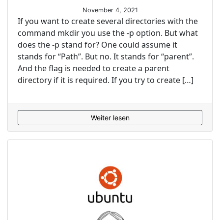
November 4, 2021
If you want to create several directories with the
command mkdir you use the -p option. But what
does the -p stand for? One could assume it
stands for “Path”. But no. It stands for “parent”.
And the flag is needed to create a parent
directory if it is required. If you try to create […]
Weiter lesen