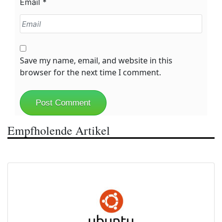
Email
*
Save my name, email, and website in this
browser for the next time I comment.
Empfholende Artikel