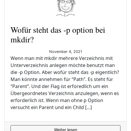
Wofür steht das -p option bei
mkdir?
November 4, 2021
Wenn man mit mkdir mehrere Verzeichnis mit
Unterverzeichnis anlegen möchte benutzt man
die -p Option. Aber wofür steht das -p eigentlich?
Man könnte annehmen für “Path”. Es steht für
“Parent”. Und der Flag ist erforedlich um ein
Übergeordnetes Verzeichnis anzulegen, wenn es
erforderlich ist. Wenn man ohne p Option
versucht ein Parent und ein Child […]
Weiter lesen