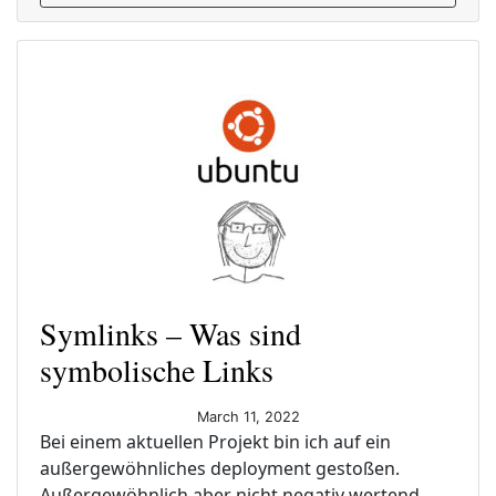
Symlinks – Was sind
symbolische Links
March 11, 2022
Bei einem aktuellen Projekt bin ich auf ein
außergewöhnliches deployment gestoßen.
Außergewöhnlich aber nicht negativ wertend