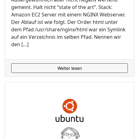
gemeint. Halt nicht “state of the art”. Stack:
Amazon EC2 Server mit einem NGINX Webserver.
Der Ablauf ist wie folgt. Der Order html unter
dem Pfad /usr/share/nginx/html war ein Symlink
auf ein Verzeichnis im selben Pfad. Nennen wir
den […]
Weiter lesen