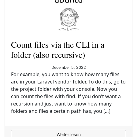
Count files via the CLI in a
folder (also recursive)
December 5, 2022
For example, you want to know how many files
are in your Laravel vendor folder. To do this, go to
the project folder with your console. Now you
can count the files with find. If you don’t want a
recursion and just want to know how many
folders and files a certain path has, you […]
Weiter lesen